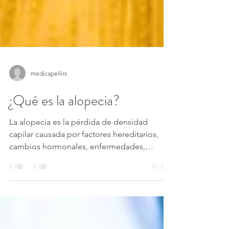
medicapellirs
¿Qué es la alopecia?
La alopecia es la pérdida de densidad
capilar causada por factores hereditarios,
cambios hormonales, enfermedades,
medicamentos u otros,...