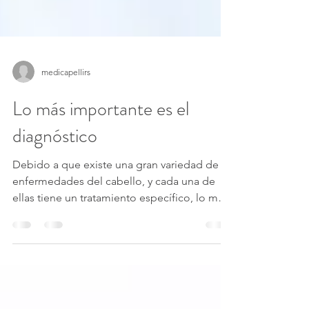
medicapellirs
Lo más importante es el
diagnóstico
Debido a que existe una gran variedad de
enfermedades del cabello, y cada una de
ellas tiene un tratamiento específico, lo más
importante...