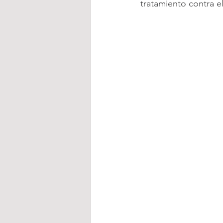
tratamiento contra e