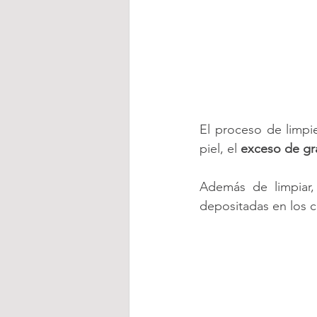
El proceso de limpi
piel, el 
exceso de gr
Además de limpiar,
depositadas en los c