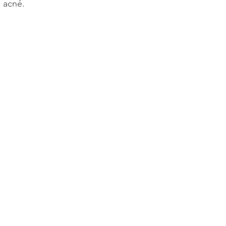
l acné.