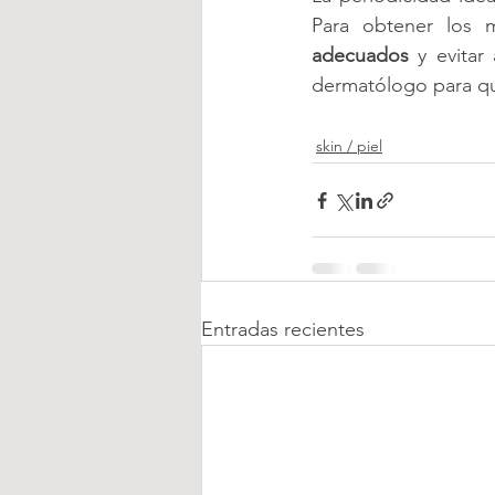
adecuados 
y evitar
dermatólogo para qu
skin / piel
Entradas recientes